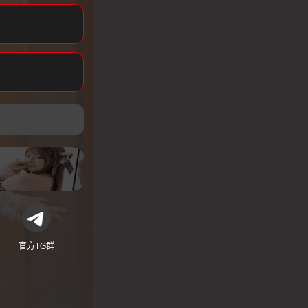
官方TG群